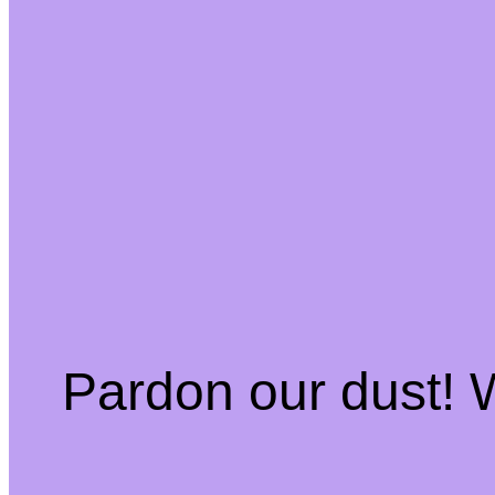
Pardon our dust!