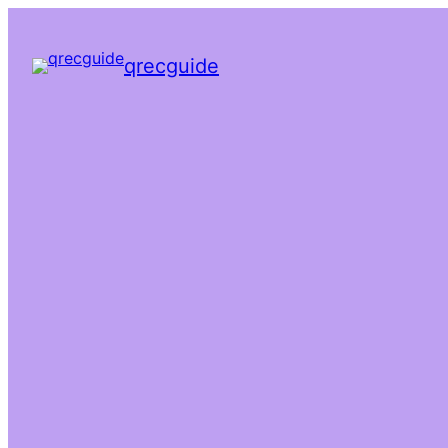
qrecguide