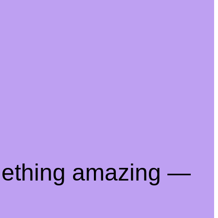
mething amazing —