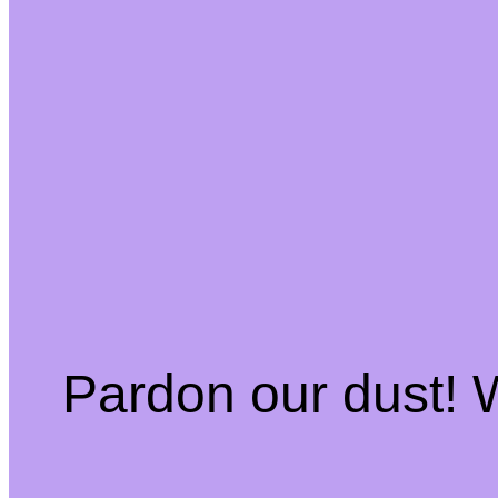
Pardon our dust!