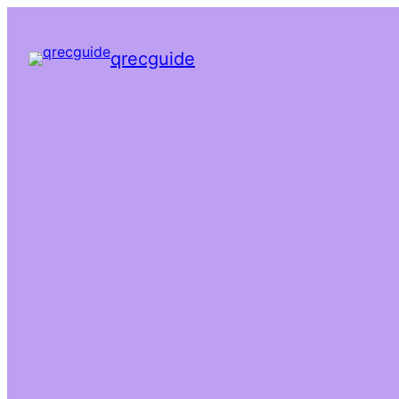
qrecguide