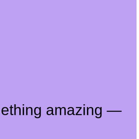
mething amazing —