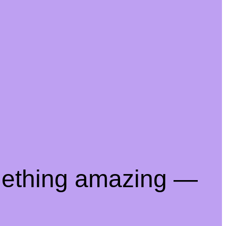
mething amazing —