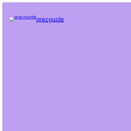
qrecguide