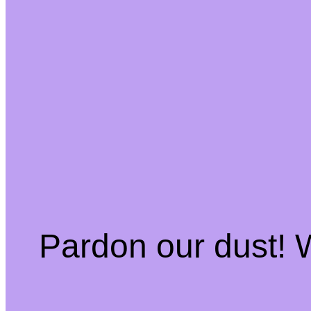
Pardon our dust!